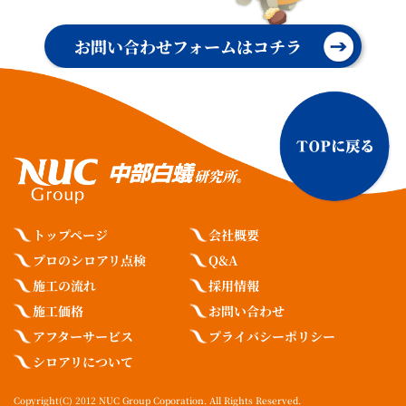
お問い合わせフォームはコチラ
トップページ
会社概要
プロのシロアリ点検​
Q&A
施工の流れ
採用情報
施工価格
お問い合わせ
アフターサービス
プライバシーポリシー
シロアリについて
Copyright(C) 2012 NUC Group Coporation. All Rights Reserved.