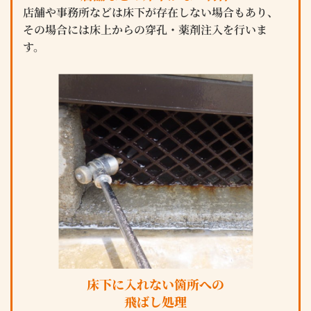
店舗や事務所などは床下が存在しない場合もあり、
その場合には床上からの穿孔・薬剤注入を行いま
す。
床下に入れない箇所への
飛ばし処理