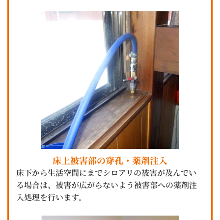
床上被害部の穿孔・薬剤注入
床下から生活空間にまでシロアリの被害が及んでい
る場合は、被害が広がらないよう被害部への薬剤注
入処理を行います。