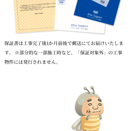
保証書は工事完了後1か月前後で郵送にてお届けいたしま
す。 ※部分的な一部施工時など、「保証対象外」の工事
物件には発行されません。