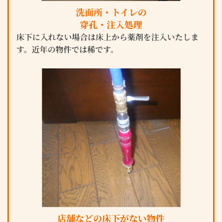
洗面所・トイレの
穿孔・注入処理
床下に入れない場合は床上から薬剤を注入いたしま
す。近年の物件では稀です。
店舗などの床下がない物件