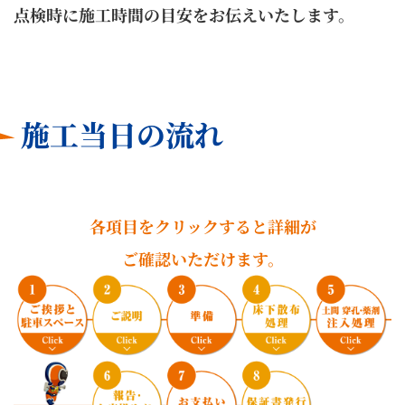
点検時に施工時間の目安をお伝えいたします。
施工当日の流れ
各項目をクリックすると詳細が
ご確認いただけます。