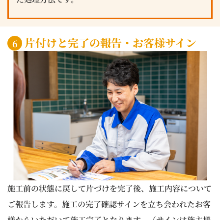
片付けと完了の報告・お客様サイン
6
施工前の状態に戻して片づけを完了後、施工内容について
ご報告します。施工の完了確認サインを立ち会われたお客
様からいただいて施工完了となります。（サインは施主様