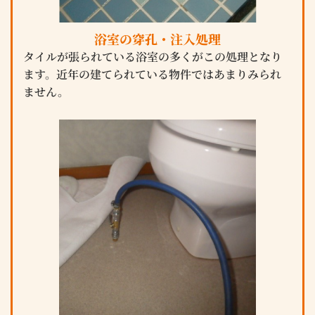
浴室の穿孔・注入処理
タイルが張られている浴室の多くがこの処理となり
ます。近年の建てられている物件ではあまりみられ
ません。