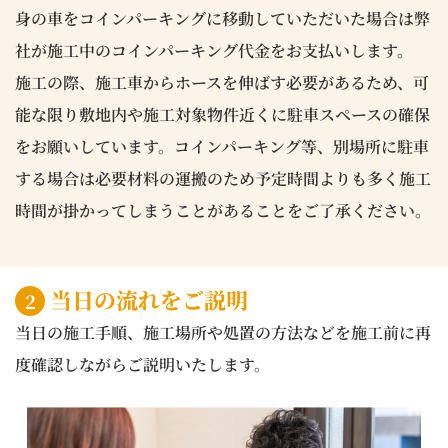
身の車をコインパーキングに移動していただいた場合は
弊
社が施工中のコインパーキング代金をお支払いします。
施工の際、施工車からホースを伸ばす必要があるため、可
能な限り敷地内や施工対象物件近くに駐車スペースの確保
をお願いしています。コインパーキング等、別場所に駐車
する場合は必要材料の運搬のため予定時間よりも多く施工
時間が掛かってしまうことがあることをご了承ください。
当日の流れをご説明
2
当日の施工手順、施工場所や処置の方法などを施工前に再
度確認しながらご説明いたします。