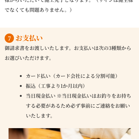
でなくても問題ありません。）
お支払い
7
御請求書をお渡しいたします。お支払いは次の3種類から
お選びいただけます。
カード払い（カード会社による分割可能）
振込（工事より1か月以内）
当日現金払い ※当日現金払いはお釣りをお持ち
する必要があるため必ず事前にご連絡をお願い
いたします。