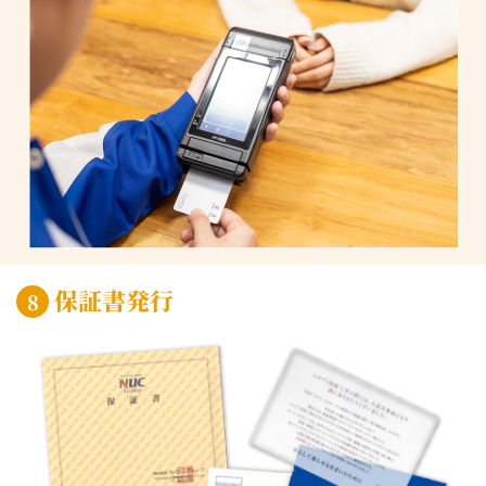
保証書発行
8