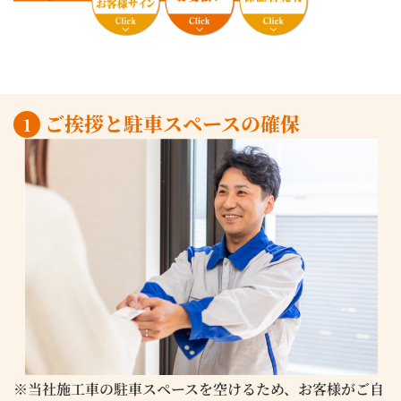
ご挨拶と駐車スペースの確保
1
※当社施工車の駐車スペースを空けるため、お客様がご自